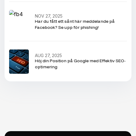
NOV 27, 2025
Har du fått ett sånt här meddelande på
Facebook? Se upp för phishing!
AUG 27, 2025
Höj din Position på Google med Effektiv SEO-
optimering