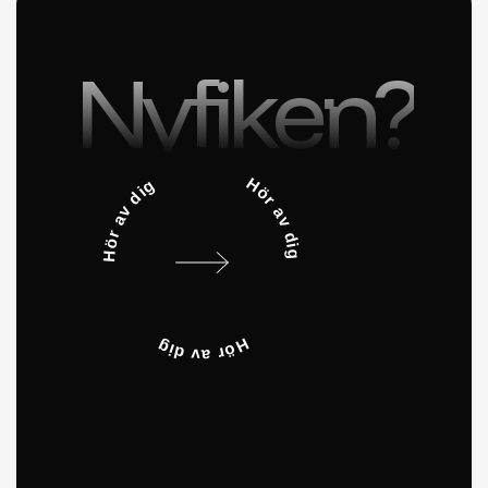
Nyfiken?