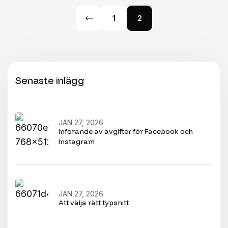
1
2
Senaste inlägg
JAN 27, 2026
Införande av avgifter för Facebook och
Instagram
JAN 27, 2026
Att välja rätt typsnitt