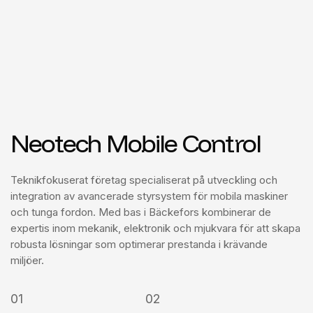
Neotech Mobile Control
Teknikfokuserat företag specialiserat på utveckling och
integration av avancerade styrsystem för mobila maskiner
och tunga fordon. Med bas i Bäckefors kombinerar de
expertis inom mekanik, elektronik och mjukvara för att skapa
robusta lösningar som optimerar prestanda i krävande
miljöer.
01
02