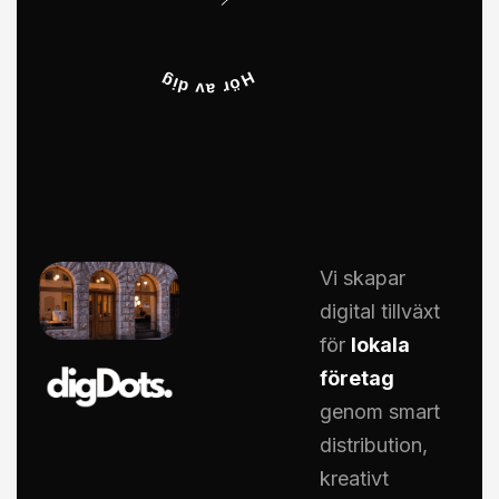
Vi skapar
digital tillväxt
för
lokala
företag
genom smart
distribution,
kreativt