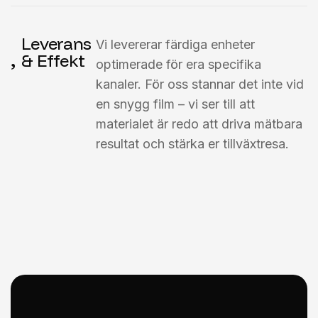
Leverans
Vi levererar färdiga enheter
& Effekt
optimerade för era specifika
kanaler. För oss stannar det inte vid
en snygg film – vi ser till att
materialet är redo att driva mätbara
resultat och stärka er tillväxtresa.