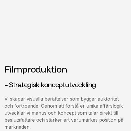
Filmproduktion
– Strategisk konceptutveckling
Vi skapar visuella berättelser som bygger auktoritet
och förtroende. Genom att förstå er unika affärslogik
utvecklar vi manus och koncept som talar direkt till
beslutsfattare och stärker ert varumärkes position på
marknaden.