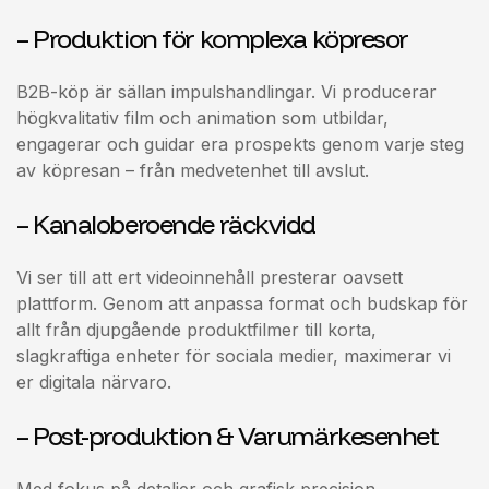
– Produktion för komplexa köpresor
B2B-köp är sällan impulshandlingar. Vi producerar
högkvalitativ film och animation som utbildar,
engagerar och guidar era prospekts genom varje steg
av köpresan – från medvetenhet till avslut.
– Kanaloberoende räckvidd
Vi ser till att ert videoinnehåll presterar oavsett
plattform. Genom att anpassa format och budskap för
allt från djupgående produktfilmer till korta,
slagkraftiga enheter för sociala medier, maximerar vi
er digitala närvaro.
– Post-produktion & Varumärkesenhet