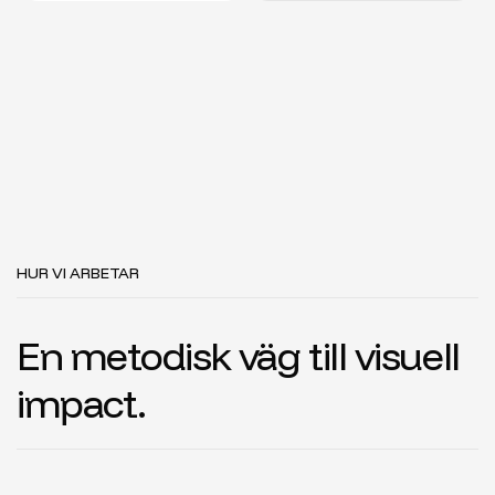
HUR VI ARBETAR
En metodisk väg till visuell
impact.