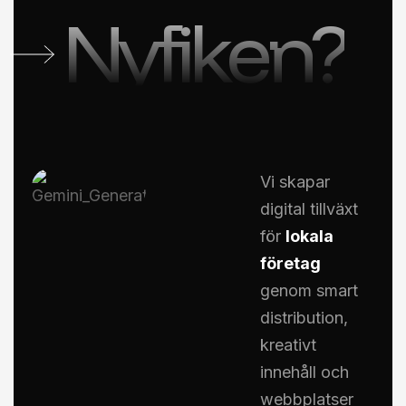
Nyfiken?
Vi skapar
digital tillväxt
för
lokala
företag
genom smart
distribution,
kreativt
innehåll och
webbplatser