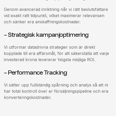
Genom avancerad inriktning når vi rätt beslutsfattare
vid exakt rätt tidpunkt, vilket maximerar relevansen
och sänker era anskaffningskostnader.
– Strategisk kampanjoptimering
Vi utformar datadrivna strategier som är direkt
kopplade till era affärsmål, för att säkerställa att varje
investerad krona levererar högsta möjliga ROI.
– Performance Tracking
Vi sätter upp fullständig spårning och analys så att ni
har total kontroll över er försäljningspipeline och era
konverteringskostnader.