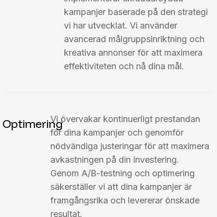
kampanjer baserade på den strategi
vi har utvecklat. Vi använder
avancerad målgruppsinriktning och
kreativa annonser för att maximera
effektiviteten och nå dina mål.
Vi övervakar kontinuerligt prestandan
Optimering
för dina kampanjer och genomför
nödvändiga justeringar för att maximera
avkastningen på din investering.
Genom A/B-testning och optimering
säkerställer vi att dina kampanjer är
framgångsrika och levererar önskade
resultat.