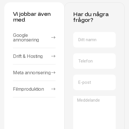
Vi jobbar även
Har du några
med
frågor?
Google
annonsering
Drift & Hosting
Meta annonsering
Filmproduktion