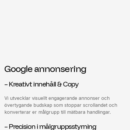
Google annonsering
– Kreativt innehåll & Copy
Vi utvecklar visuellt engagerande annonser och
övertygande budskap som stoppar scrollandet och
konverterar er målgrupp till mätbara handlingar.
– Precision i målgruppsstyrning